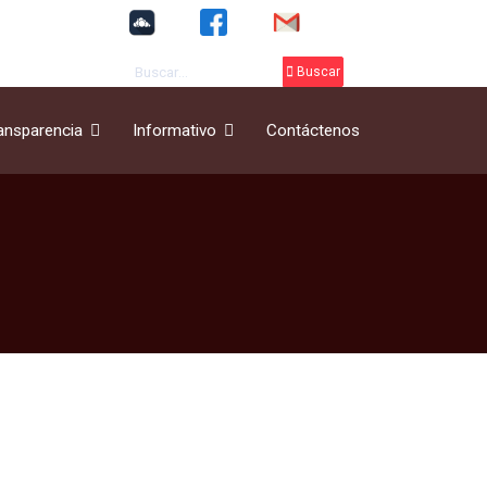
Buscar
Buscar
ansparencia
Informativo
Contáctenos