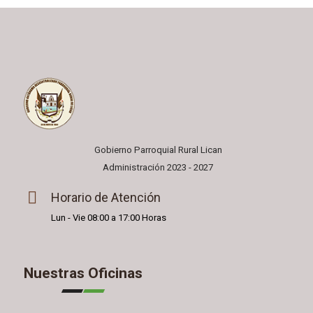
Gobierno Parroquial Rural Lican
Administración 2023 - 2027
Horario de Atención
Lun - Vie 08:00 a 17:00 Horas
Nuestras Oficinas