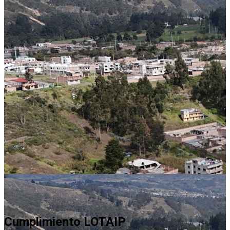
Cumplimiento LOTAIP