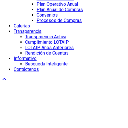
Plan Operativo Anual
Plan Anual de Compras
Convenios
Procesos de Compras
Galerías
Transparencia
Transparencia Activa
Cumplimiento LOTAIP
LOTAIP Años Anteriores
Rendición de Cuentas
Informativo
Busqueda Inteligente
Contáctenos