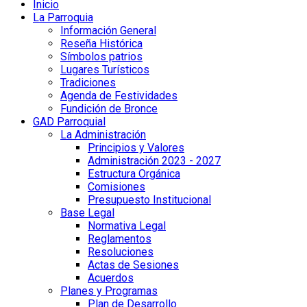
Inicio
La Parroquia
Información General
Reseña Histórica
Símbolos patrios
Lugares Turísticos
Tradiciones
Agenda de Festividades
Fundición de Bronce
GAD Parroquial
La Administración
Principios y Valores
Administración 2023 - 2027
Estructura Orgánica
Comisiones
Presupuesto Institucional
Base Legal
Normativa Legal
Reglamentos
Resoluciones
Actas de Sesiones
Acuerdos
Planes y Programas
Plan de Desarrollo