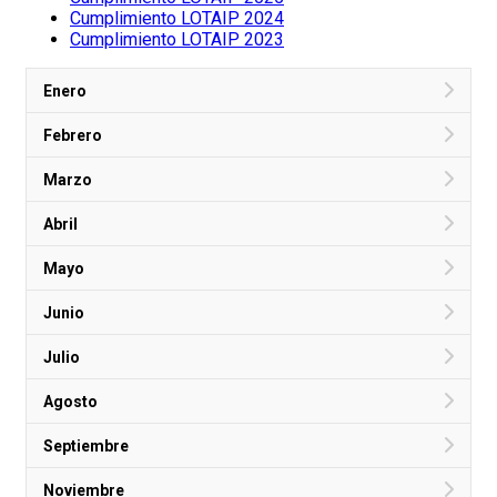
Cumplimiento LOTAIP 2024
Cumplimiento LOTAIP 2023
Enero
Febrero
Marzo
Abril
Mayo
Junio
Julio
Agosto
Septiembre
Noviembre