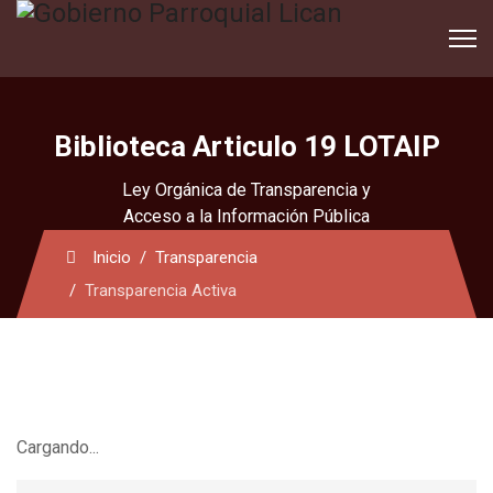
Biblioteca Articulo 19 LOTAIP
Ley Orgánica de Transparencia y
Acceso a la Información Pública
Inicio
Transparencia
Transparencia Activa
Cargando...