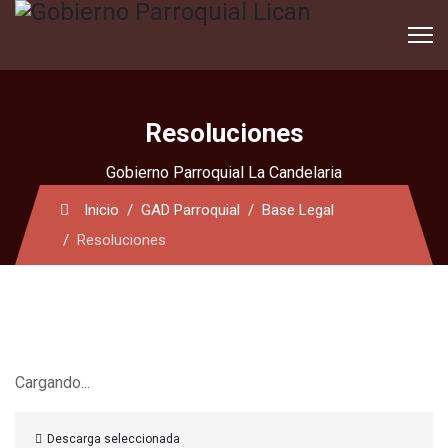
Resoluciones
Gobierno Parroquial La Candelaria
Inicio
GAD Parroquial
Base Legal
Resoluciones
Cargando...
Descarga seleccionada