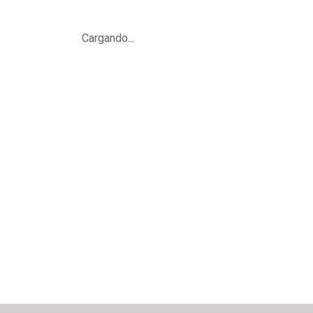
Cargando...