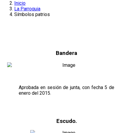
Inicio
La Parroquia
Símbolos patrios
Bandera
Aprobada en sesión de junta, con fecha 5 de
enero del 2015.
Escudo.