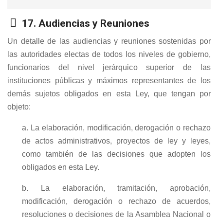
Carpeta
17. Audiencias y Reuniones
Un detalle de las audiencias y reuniones sostenidas por
las autoridades electas de todos los niveles de gobierno,
funcionarios del nivel jerárquico superior de las
instituciones públicas y máximos representantes de los
demás sujetos obligados en esta Ley, que tengan por
objeto:
a. La elaboración, modificación, derogación o rechazo
de actos administrativos, proyectos de ley y leyes,
como también de las decisiones que adopten los
obligados en esta Ley.
b. La elaboración, tramitación, aprobación,
modificación, derogación o rechazo de acuerdos,
resoluciones o decisiones de la Asamblea Nacional o