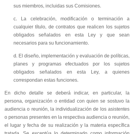
sus miembros, incluidas sus Comisiones.
c. La celebración, modificación o terminación a
cualquier título, de contratos que realicen los sujetos
obligados señalados en esta Ley y que sean
necesarios para su funcionamiento.
d. El diseño, implementación y evaluación de políticas,
planes y programas efectuados por los sujetos
obligados señalados en esta Ley, a quienes
correspondan estas funciones.
En dicho detalle se deberá indicar, en particular, la
persona, organización o entidad con quien se sostuvo la
audiencia o reunión, la individualización de los asistentes
o personas presentes en la respectiva audiencia o reunión,
el lugar y fecha de su realización y la materia específica
tratada. Se exceptúa lo determinado como información