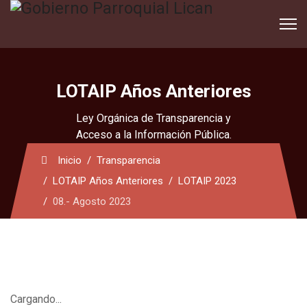
LOTAIP Años Anteriores
Ley Orgánica de Transparencia y
Acceso a la Información Pública.
Inicio
Transparencia
LOTAIP Años Anteriores
LOTAIP 2023
08.- Agosto 2023
Cargando...