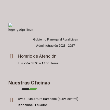
Gobierno Parroquial Rural Lican
Administración 2023 - 2027
Horario de Atención
Lun - Vie 08:00 a 17:00 Horas
Nuestras Oficinas
Avda. Luis Arturo Barahona (plaza central)
Riobamba - Ecuador