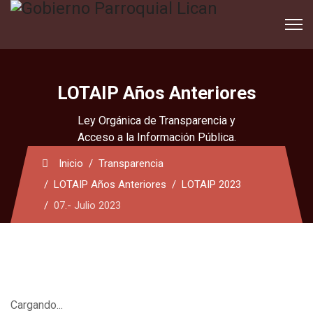
LOTAIP Años Anteriores
Ley Orgánica de Transparencia y
Acceso a la Información Pública.
Inicio
Transparencia
LOTAIP Años Anteriores
LOTAIP 2023
07.- Julio 2023
Cargando...