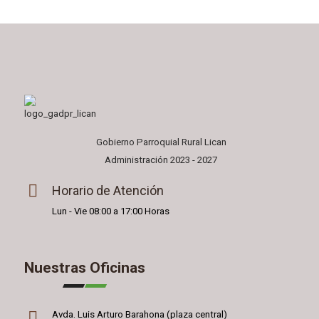
Gobierno Parroquial Rural Lican
Administración 2023 - 2027
Horario de Atención
Lun - Vie 08:00 a 17:00 Horas
Nuestras Oficinas
Avda. Luis Arturo Barahona (plaza central)