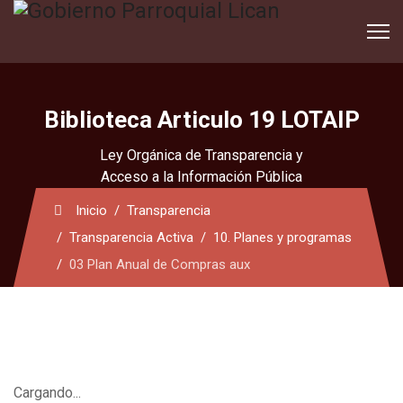
Biblioteca Articulo 19 LOTAIP
Ley Orgánica de Transparencia y
Acceso a la Información Pública
Inicio
Transparencia
Transparencia Activa
10. Planes y programas
03 Plan Anual de Compras aux
Cargando...